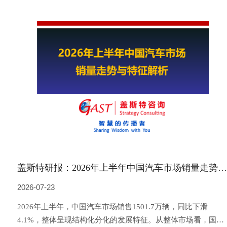
盖斯特研报：2026年上半年中国汽车市场销量走势与
特征解析
2026-07-23
2026年上半年，中国汽车市场销售1501.7万辆，同比下滑
4.1%，整体呈现结构化分化的发展特征。从整体市场看，国内