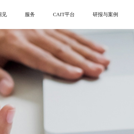
洞见
服务
CAIT平台
研报与案例