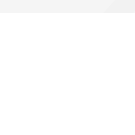
走
关注微信公众号
关注微信视频号
热
隐私条款
法律声明
，同