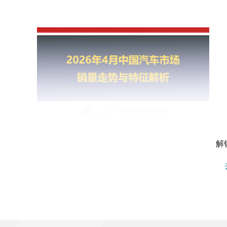
终端销量承压，出口板块增长势头强劲，对冲了国内车市的下
行压力；从动力维度看，NEV内部走势分化，纯电动车型市场
占比稳步提升；从价格维度看，40万元以上高端乘用车市场逆
势实现正增长。本报告围绕上半年中国车市销量走势及市场特
征进行研究分析。
解
盖斯特研报：2026年4月中国汽车市场销量走势与特
征解析
2026-05-25
2026年4月，中国汽车市场销售252.6万辆，环比下降12.9%，
比下降2.5%。从市场热点来看，当前车市价格出现波动，多家