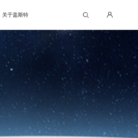
关于盖斯特