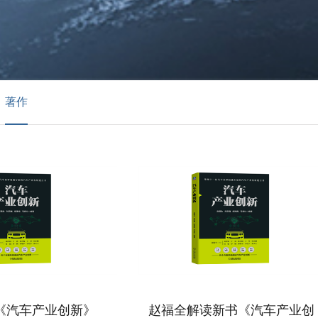
著作
《汽车产业创新》
赵福全解读新书《汽车产业创