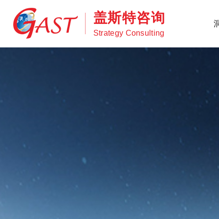
盖斯特咨询
Strategy Consulting