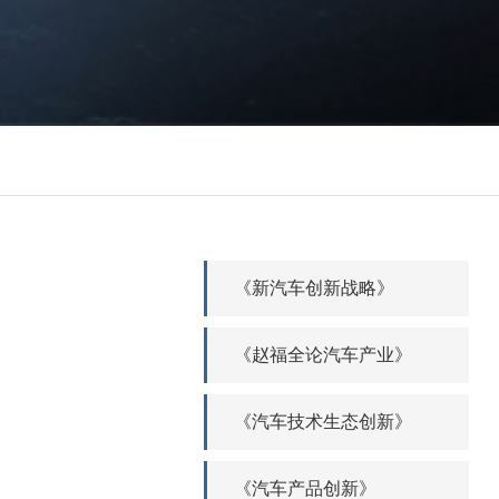
《新汽车创新战略》
《赵福全论汽车产业》
《汽车技术生态创新》
《汽车产品创新》