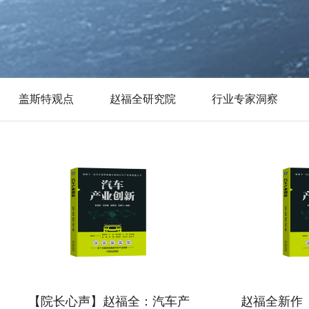
盖斯特观点
赵福全研究院
行业专家洞察
【院长心声】赵福全：汽车产
赵福全新作