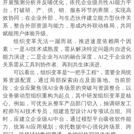
开展预测分析并反哺优化，依托企业级共性AI能力平
台，打破研、产、供、销、服各环节的界限，实现高
效协同；在企业外部，与生态伙伴建立能力型伙伴关
系，整合外部资源与能力，形成内外联动格局，共同
赋能用户体验升级。
组织变革无法一蹴而就，推进速度依赖两个因
素：一是AI技术成熟度，需从解决特定问题向自进化
能力演进；二是企业与AI的融合深度，AI之于企业的
关系需从工具到协作者、再到共生体演进。
可以看出，组织变革是“一把手工程”，需要全局统
筹资源配置，通过局部探索由点及面落地。当前阶
段，企业应聚焦强AI业务场景的突破与资源整合，以
业务驱动型组织重构为起点，其中研发组织变革是核
心。例如，可优先从整车产品部门切入，抽调研发工
程师与AI技术专员，组建造型设计AI专项试点组。同
时，应建立企业级AI中台，通过模型平台吸收软件能
力、统筹AI应用规划；依托数据中心强化跨场景、跨