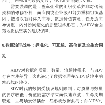
部门、跨领域的数据贯通，为组织协同提供支撑。
需要强调的是，整车企业的组织变革并非对传统
架构的修修补补，而应围绕企业级AI能力重构组织基
因，塑造以智能体为主导、数据价值贯通、任务流主
导调度、内外协同进化的新型组织形态，为AIDV全面
落地提供坚实的组织保障。
8.数据治理战略：标准化、可互通、高价值及全生命周
期
AIDV对数据的质量、数量、流通性需求，与SDV
存在本质差异，这也决定了数据治理在AIDV落地中的
核心战略地位。
SDV时代的数据受预设规则限制，对质量与数量
的要求较低，价值随需求结束而快速衰减，生命周期
较短，且与场景强耦合，易形成数据孤岛；而AIDV时