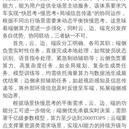
能力，能为用户提供全场景主动服务。该体系要求汽
车实现“快思考+慢思考+局域信息传递”的协同运作，
根据不同出行场景需要来动态平衡快慢思考。这意味
着端侧算力需进一步强化，同时云、边、端充分发挥
各自优势、协同联动，三者缺一不可。
首先，云、边、端应分工明确、各司其职：端侧
负责实时性任务，直接完成本地处理，如驾驶员状态
识别、语音指令处理、紧急制动辅助等；云侧负责重
算力、高复杂度任务，如全局规划、复杂生成类任
务、模型训练等，均需依托海量算力与数据池生成最
优结果；边侧承担辅助任务，如超视距感知及信息传
递等，将外部环境信息及时反馈至车端，拓展端侧感
知边界。
根据场景快慢思考的平衡需求，云、边、端的功
能分工可进一步细化：端侧优先承载实时决策，需部
署千亿级参数模型，算力至少达到2000TOPS；云端重
点支撑重资源类需求场景，实现AI能力的持续升级与