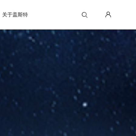
关于盖斯特