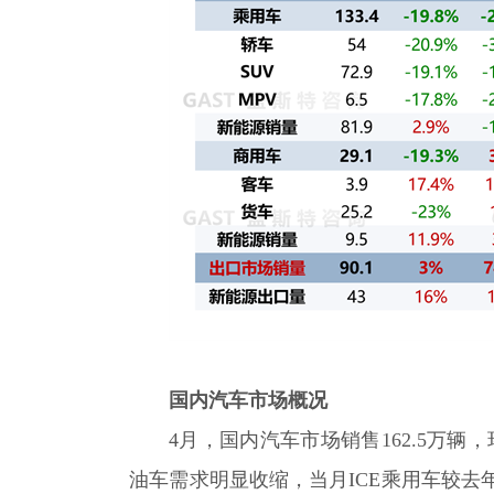
国内汽车市场概况
4月，国内汽车市场销售162.5万辆
油车需求明显收缩，当月ICE乘用车较去