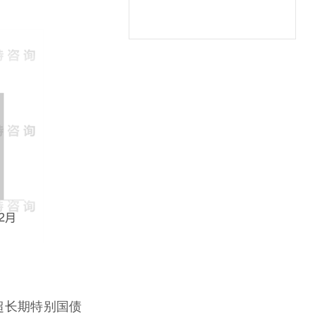
批超长期特别国债