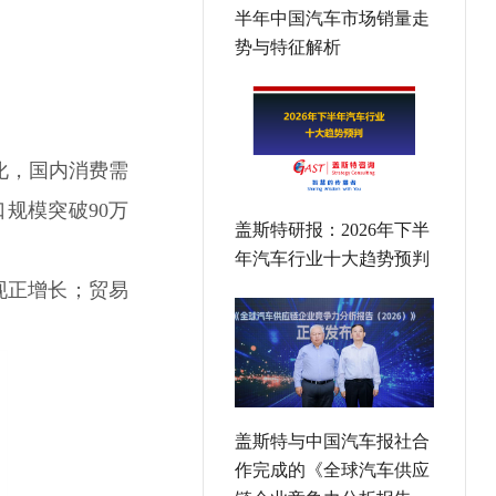
半年中国汽车市场销量走
势与特征解析
分化，国内消费需
规模突破90万
盖斯特研报：2026年下半
年汽车行业十大趋势预判
现正增长；贸易
盖斯特与中国汽车报社合
作完成的《全球汽车供应