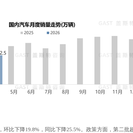
辆，环比下降19.8%，同比下降25.5%。政策方面，第二