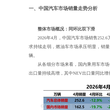
一、中国汽车市场销量走势分析
整体市场概况：同环比双下滑
2026年4月，中国汽车市场销售252
求持续走弱，燃油车市场承压明显，销量
辆。
从各细分市场来看，国内乘用车市场
出口量持续高增，其中NEV出口量同比增长