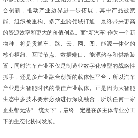
合创新，推动产业边界进一步拓展，其中产品被赋
能、组织被重构、多产业跨领域打通，最终带来更高
的资源效率和更大的价值创造。而“新汽车”作为一个新
物种，将是贯通车、路、云、网、图、能源一体化的
核心枢纽、互联节点、数据端口、能源储存和供给装
置，同时汽车产业不仅是制造业数字化转型的战略性
抓手，还是多产业融合创新的载体性平台，所以汽车
产业是大智能时代的最佳产业载体。正是因为大智能
生态中多技术要素必须进行深度融合，所以任何一家
企业都无法“一统天下”，最终一定是在多主体专业分工
下的生态化协同发展。