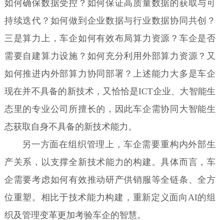
如何确保数据受控？如何保证高质量数据的获取与可
持续迭代？如何做到企业数据与行业数据协同共创？
三是算力上，车企如何有效布局算力资源？车企是否
需要自建算力设施？如何充分利用外部算力资源？又
如何推进内外部算力协同部署？上述能力大多是车企
现在并不具备的新技术，又恰恰是ICT企业、大智能生
态里的专业公司所擅长的，因此车企需协同大智能生
态获取自身不具备的新技术能力。
另一方面在组织管理上，车企需要重构内外部生
产关系，以支撑全新技术能力的构建。具体而言，车
企需要考虑如何有效推动研产供销服等全链条、全方
位重塑。相比于技术能力构建，重新定义面向AI的组
织及管理变革更加考验车企的智慧。