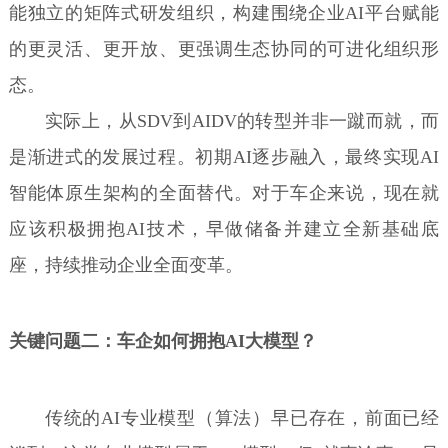
能独立的矩阵式研发组织，构建围绕企业AI平台赋能
的更灵活、更开放、更强调生态协同的可进化组织形
态。
实际上，从SDV到AIDV的转型并非一蹴而就，而
是渐进式的发展过程。初期AI逐步融入，最终实现AI
智能体原生架构的全面替代。对于车企来说，现在就
应该积极拥抱AI技术，早做储备并建立全新基础底
座，持续推动企业全面变革。
关键问题二：车企如何拥抱AI大模型？
传统的AI专业模型（算法）早已存在，前面已经