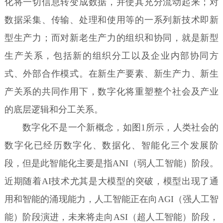
化将一切信息转变成数据，并使其充分流动起来；对
数据采集、传输、处理和使用等的一系列新技术即新
型生产力；而对新老生产力的组织和协同，就是新型
生产关系，包括新的组织分工以及企业内部协同方
式、外部合作模式。在新生产要素、新生产力、新生
产关系的共同作用下，数字化将重塑整个社会及产业
的底层逻辑和分工关系。
数字化不是一个新概念，如图1所示，人类社会的
数字化已经历数字化、数据化、智能化三个发展阶
段，但是此智能化主要是指ANI（弱人工智能）阶段。
近期随着AI技术尤其是大模型的突破，模型出现了通
用和智能的涌现能力，人工智能正在向AGI（强人工智
能）阶段演进，未来将走向ASI（超人工智能）阶段，