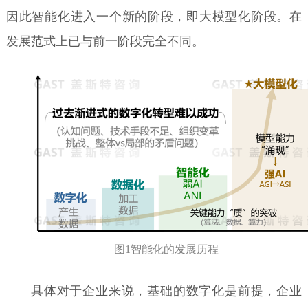
因此智能化进入一个新的阶段，即大模型化阶段。在
发展范式上已与前一阶段完全不同。
图1智能化的发展历程
具体对于企业来说，基础的数字化是前提，企业