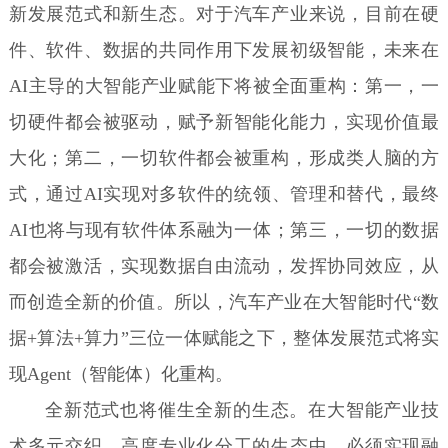
新发展范式和新生态。对于汽车产业来说，目前在硬
件、软件、数据的共同作用下发展初级智能，未来在
AI主导的大智能产业赋能下将被全面重构：第一，一
切硬件都会被驱动，赋予新智能化能力，实现价值最
大化；第二，一切软件都会被重构，形成类人脑的方
式，通过AI实现对多软件的统领、管理和替代，最终
AI也将与现有软件体系融为一体；第三，一切的数据
都会被激活，实现数据自由流动，发挥协同效应，从
而创造全新的价值。所以，汽车产业在大智能时代“数
据+算法+算力”三位一体赋能之下，整体发展范式将实
现Agent（智能体）化重构。
全新范式也将催生全新的生态。在大智能产业技
术多元交织、高度专业化分工的生态中，必须实现融