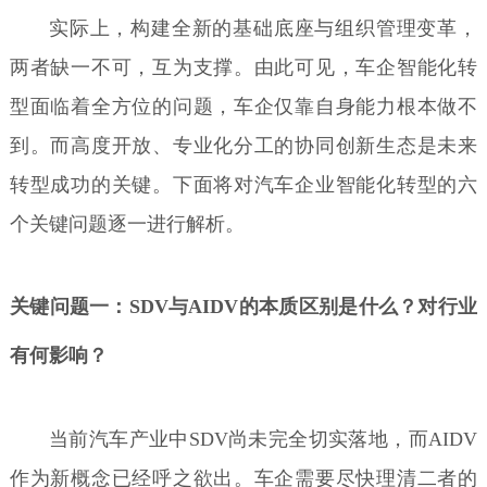
实际上，构建全新的基础底座与组织管理变革，
两者缺一不可，互为支撑。由此可见，车企智能化转
型面临着全方位的问题，车企仅靠自身能力根本做不
到。而高度开放、专业化分工的协同创新生态是未来
转型成功的关键。下面将对汽车企业智能化转型的六
个关键问题逐一进行解析。
关键问题一：SDV与AIDV的本质区别是什么？对行业
有何影响？
当前汽车产业中SDV尚未完全切实落地，而AIDV
作为新概念已经呼之欲出。车企需要尽快理清二者的