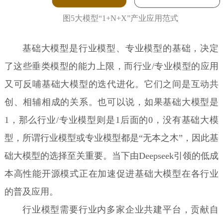
图5大模型“1+N+X”产业应用范式
基础大模型是行业模型、专业模型的基础，决定
了这些垂类模型的能力上限，而行业/专业模型的应用
又可反哺基础大模型的迭代进化。它们之间是互动共
创、相辅相成的关系。也可以说，如果基础大模型是
1，那么行业/专业模型则是1后面的0，没有基础大模
型，所谓行业模型或专业模型都是“无本之木”，因此基
础大模型的选择至关重要。当下由Deepseek引领的低成
本高性能开源模式正在加速促进基础大模型在各行业
的普及应用。
行业模型需要行业内多家企业共建平台，贡献自