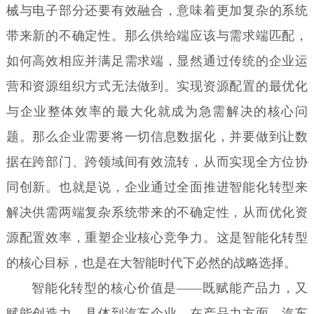
械与电子部分还要有效融合，意味着更加复杂的系统
带来新的不确定性。那么供给端应该与需求端匹配，
如何高效相应并满足需求端，显然通过传统的企业运
营和资源组织方式无法做到。实现资源配置的最优化
与企业整体效率的最大化就成为急需解决的核心问
题。那么企业需要将一切信息数据化，并要做到让数
据在跨部门、跨领域间有效流转，从而实现全方位协
同创新。也就是说，企业通过全面推进智能化转型来
解决供需两端复杂系统带来的不确定性，从而优化资
源配置效率，重塑企业核心竞争力。这是智能化转型
的核心目标，也是在大智能时代下必然的战略选择。
智能化转型的核心价值是——既赋能产品力，又
赋能创造力。具体到汽车企业，在产品力方面，汽车