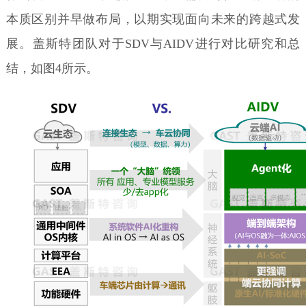
本质区别并早做布局，以期实现面向未来的跨越式发
展。盖斯特团队对于SDV与AIDV进行对比研究和总
结，如图4所示。