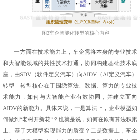
图3车企智能化转型的核心内容
一方面在技术能力上，车企需将本身的专业技术
和大智能领域的共性技术打通，协同构建基础技术底
座，由SDV（软件定义汽车）向AIDV（AI定义汽车）
转型。转型核心在于围绕算法、数据、算力的专业技
术能力，如何与大智能产业有效协同，并建立面向
AIDV的新能力。具体来说，一是算法上，企业模型如
何做到“老树开新花”？也就是说，如何在原有算法积累
上、基于大模型实现能力的质变？二是数据上，车企