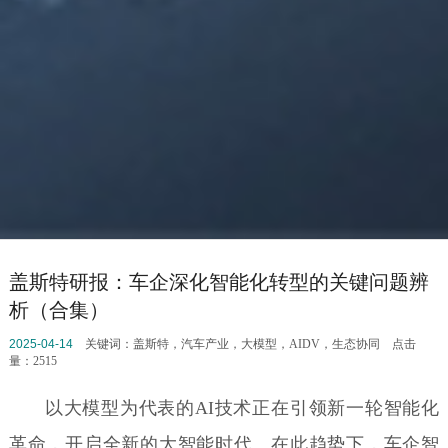
盖斯特研报：车企深化智能化转型的关键问题辨
析（合集）
2025-04-14
关键词：
盖斯特，汽车产业，大模型，AIDV，生态协同
点击
量：2515
以大模型为代表的AI技术正在引领新一轮智能化
革命，开启全新的大智能时代。在此趋势下，车企智