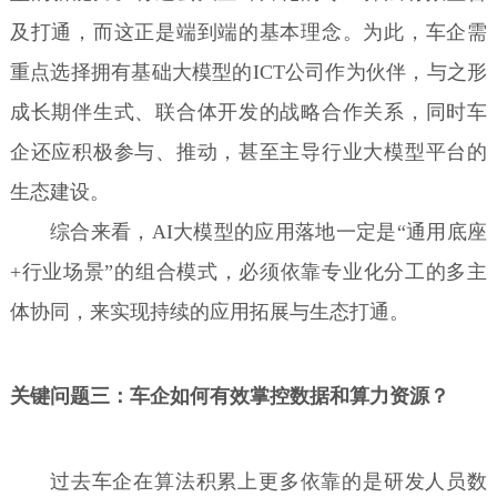
及打通，而这正是端到端的基本理念。为此，车企需
重点选择拥有基础大模型的ICT公司作为伙伴，与之形
成长期伴生式、联合体开发的战略合作关系，同时车
企还应积极参与、推动，甚至主导行业大模型平台的
生态建设。
综合来看，AI大模型的应用落地一定是“通用底座
+行业场景”的组合模式，必须依靠专业化分工的多主
体协同，来实现持续的应用拓展与生态打通。
关键问题三：车企如何有效掌控数据和算力资源？
过去车企在算法积累上更多依靠的是研发人员数