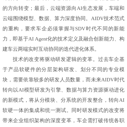
的方向转变；最后，云端资源向AI生态发展，车端和
云端围绕模型、数据、算力深度协同。AIDV技术范式
的重构，要求车企必须掌握与SDV时代不同的新能
力，即基于AI Agent化的技术定义及融合创新能力、构
建车云两端实时互动协同的迭代进化体系。
技术的改变将驱动研发逻辑的变革。过去车企基
于产品软硬件的分层架构研发、划分不同的专业模
块，需要依靠较多的研发人员数量，而未来AIDV时代
转向以AI模型研发为引擎、数据与算力资源驱动进化
的新模式，将从分模块、分系统的开发整合，转向AI
软硬一体的集成和统一测试。同时研发模式的改变将
带来企业组织架构的深度变革，车企需打破传统各职