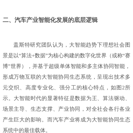
二、汽车产业智能化发展的底层逻辑
盖斯特研究团队认为，大智能趋势下理想社会图
景是以“算法+数据”为核心构建的数字化世界（或称“赛
博”世界），并基于超级单体智能和多主体协同智能，
形成万物互联的大智能协同生态系统，呈现出技术多
元交织、高度专业化、强分工的核心特点，如图2所
示。大智能时代的显著特征是数据为王、算法驱动、
场景主导、生态支撑、产业协同，对全社会各行各业
产生巨大的影响。而汽车产业将成为大智能协同生态
系统中的最佳载体。