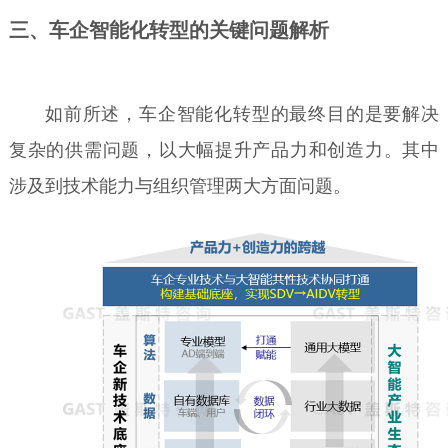
三、车企智能化转型的关键问题解析
如前所述，车企智能化转型的最终目的是要解决
复杂的供需问题，以大幅提升产品力和创造力。其中
涉及到技术能力与组织管理两大方面问题。