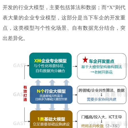
开发的行业大模型，主要包括算法和数据；而“X”则代
表大量的企业专业模型，这部分是当下车企的开发重
点，这类模型与个性化场景、自有数据充分结合，突
出差异化。