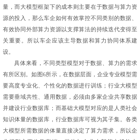
量，而大模型框架下的成本则主要在于数据与算力资
源的投入，那么车企如何有效掌控不同类别的数据、
有效协同外部算力资源以支撑算法的持续迭代变得至
关重要。所以车企应该主导数据和算力协同体系建
设。
具体来看，不同类型模型对于数据、算力的需求
有所区别。如图6所示，在数据层面，企业专业模型需
要高度专业化、个性化的数据进行训练；行业大模型
需要垂域共性、通用数据，必须由多家企业共享数据
并建设行业数据库；而基础大模型对应的是人类社会
知识体量的数据库，行业数据库可视为其子集。各类
大模型所需数据的体量直接决定了算力需求，所以企