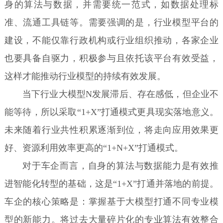
身的算法与数据，并需要统一范式，如数据处理标
准、流通工具链等。需要强调的是，行业模型平台的
建设，不能仅靠行政机构或行业组织推动，各家企业
也要具备自驱力，积极参与且依托该平台有效受益，
这样才能推动行业模型的持续有效发展。
当下行业大模型N发展滞后、存在感低，但企业不
能等待，所以采取“1+X”打通模式更具现实落地意义。
未来随着行业共性积累逐渐到位，将走向应用效果更
好、资源利用效率更高的“1+N+X”打通模式。
对于车企而言，自身的算法与数据能力是有效推
进智能化转型的基础，这是“1+X”打通并落地的前提。
车企的核心策略是：掌握基于大模型打通不同专业模
型的新能力。将过去大量碎片化的专业算法有效整合