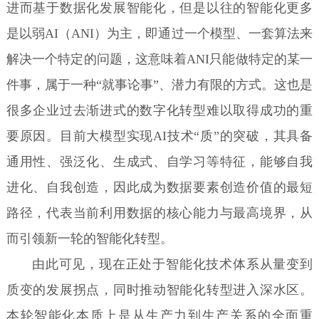
进而基于数据化发展智能化，但是以往的智能化更多
是以弱AI（ANI）为主，即通过一个模型、一套算法来
解决一个特定的问题，这意味着ANI只能做特定的某一
件事，属于一种“就事论事”、潜力有限的方式。这也是
很多企业过去渐进式的数字化转型难以取得成功的重
要原因。目前大模型实现AI技术“质”的突破，其具备
通用性、强泛化、生成式、自学习等特征，能够自我
进化、自我创造，因此成为数据要素创造价值的最短
路径，代表当前利用数据的核心能力与最高境界，从
而引领新一轮的智能化转型。
由此可见，现在正处于智能化技术体系从量变到
质变的发展拐点，同时推动智能化转型进入深水区。
本轮智能化本质上是从生产力到生产关系的全面重