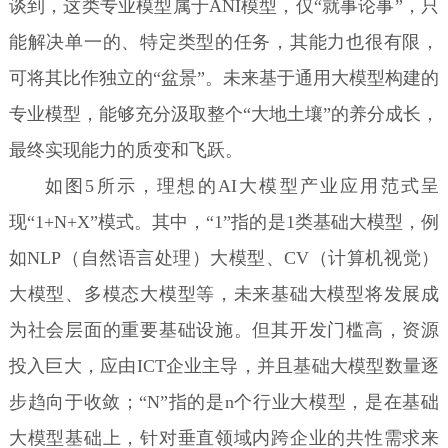
谈到，这类专业模型属于ANI模型，仅“就事论事”，只
能解决单一的、特定类型的任务，其能力也很有限，
可将其比作独立的“盆景”。未来基于通用大模型构建的
专业模型，能够充分汲取整个“大地土壤”的养分成长，
最终实现能力的质变和飞跃。
如图5所示，理想的AI大模型产业应用范式呈
现“1+N+X”模式。其中，“1”指的是1类基础大模型，例
如NLP（自然语言处理）大模型、CV（计算机视觉）
大模型、多模态大模型等，未来基础大模型将发展成
为社会层面的重要基础设施。但其开发门槛高，资源
投入巨大，应由ICT企业主导，并且基础大模型数量逐
步趋向于收敛；“N”指的是n个行业大模型，是在基础
大模型基础上，针对垂直领域内跨企业的共性需求来