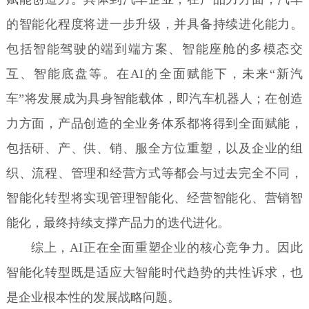
的智能化程度将进一步升级，并具备持续进化能力。
包括智能驾驶的端到端方案、智能座舱的多模态交
互、智能底盘等。在AI的全面赋能下，未来“新汽
车”将发展成为具身智能载体，即汽车机器人；在创造
力方面，产品创造的全业务体系都将得到全面赋能，
包括研、产、供、销、服全方位重塑，以及企业的组
织、流程、管理和经营方式等都会与过去完全不同，
智能化转型将实现管理智能化、经营智能化、营销智
能化，最终持续支撑产品力的迭代进化。
综上，AI正在全面重塑企业的核心竞争力。因此
智能化转型既是适应大智能时代趋势的共性诉求，也
是企业根本性的发展战略问题。