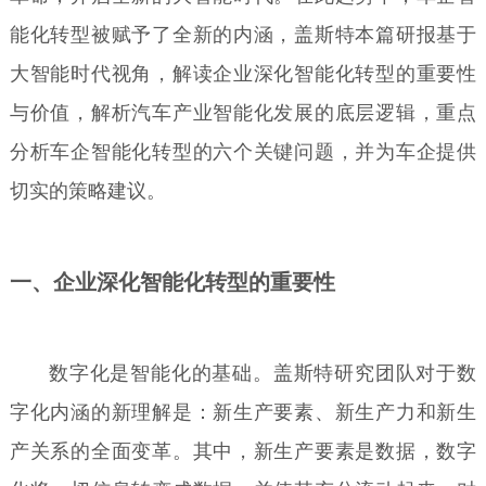
能化转型被赋予了全新的内涵，盖斯特本篇研报基于
大智能时代视角，解读企业深化智能化转型的重要性
与价值，解析汽车产业智能化发展的底层逻辑，重点
分析车企智能化转型的六个关键问题，并为车企提供
切实的策略建议。
一、企业深化智能化转型的重要性
数字化是智能化的基础。盖斯特研究团队对于数
字化内涵的新理解是：新生产要素、新生产力和新生
产关系的全面变革。其中，新生产要素是数据，数字