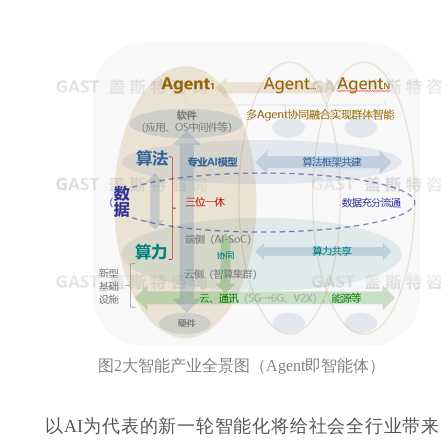
图2大智能产业全景图（Agent即智能体）
以AI为代表的新一轮智能化将给社会全行业带来