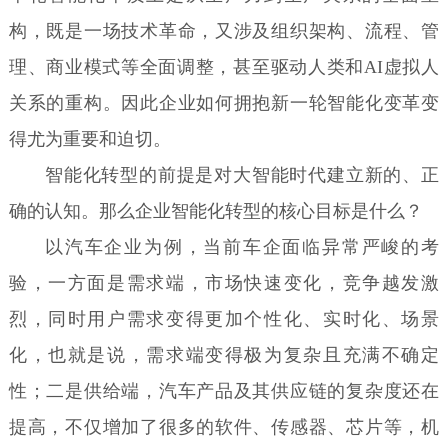
构，既是一场技术革命，又涉及组织架构、流程、管
理、商业模式等全面调整，甚至驱动人类和AI虚拟人
关系的重构。因此企业如何拥抱新一轮智能化变革变
得尤为重要和迫切。
智能化转型的前提是对大智能时代建立新的、正
确的认知。那么企业智能化转型的核心目标是什么？
以汽车企业为例，当前车企面临异常严峻的考
验，一方面是需求端，市场快速变化，竞争越发激
烈，同时用户需求变得更加个性化、实时化、场景
化，也就是说，需求端变得极为复杂且充满不确定
性；二是供给端，汽车产品及其供应链的复杂度还在
提高，不仅增加了很多的软件、传感器、芯片等，机